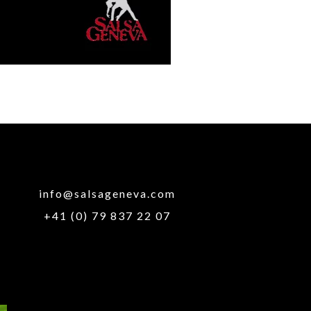
info@salsageneva.com
+41 (0) 79 837 22 07