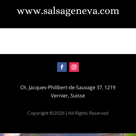
Ch. Jacques-Philibert-de-Sauvage 37, 1219
Vernier, Suisse
Copyright ©2026 | All Rights Reserved