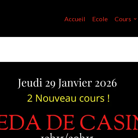
Accueil
Ecole
Cours