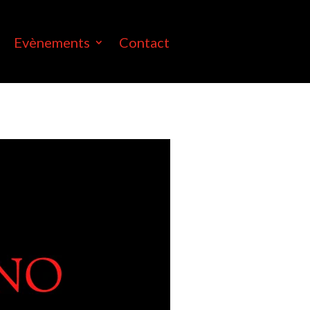
Evènements
Contact