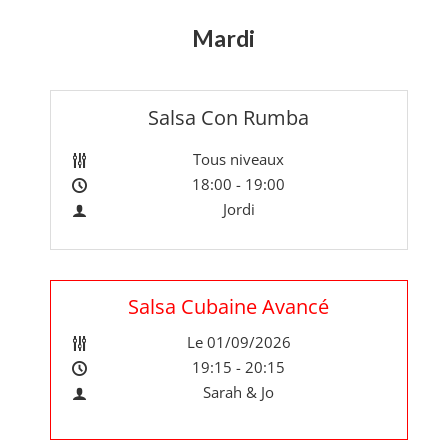
Mardi
Salsa Con Rumba
Tous niveaux
18:00 - 19:00
Jordi
Salsa Cubaine Avancé
Le 01/09/2026
19:15 - 20:15
Sarah & Jo