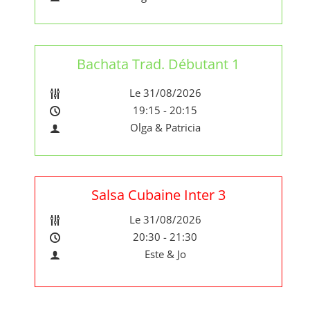
Bachata Trad. Débutant 1
Le 31/08/2026
19:15 - 20:15
Olga & Patricia
Salsa Cubaine Inter 3
Le 31/08/2026
20:30 - 21:30
Este & Jo