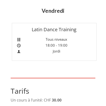
Vendredi
Latin Dance Training
Tous niveaux
18:00 - 19:00
Jordi
Tarifs
Un cours à l’unité:
CHF
30.00