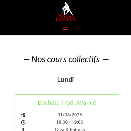
∼ Nos cours collectifs ∼
Lundi
Bachata Trad. Avancé
31/08/2026
18:00 - 19:00
Olga & Patricia