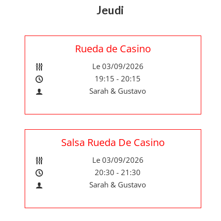
Jeudi
Rueda de Casino
Le 03/09/2026
19:15 - 20:15
Sarah & Gustavo
Salsa Rueda De Casino
Le 03/09/2026
20:30 - 21:30
Sarah & Gustavo