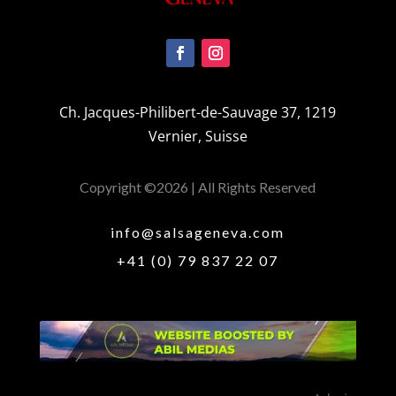
Ch. Jacques-Philibert-de-Sauvage 37, 1219
Vernier, Suisse
Copyright ©2026 | All Rights Reserved
info@salsageneva.com
+41 (0) 79 837 22 07