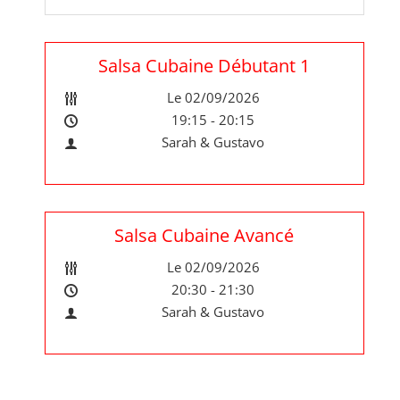
Salsa Cubaine Débutant 1
Le 02/09/2026
19:15 - 20:15
Sarah & Gustavo
Salsa Cubaine Avancé
Le 02/09/2026
20:30 - 21:30
Sarah & Gustavo