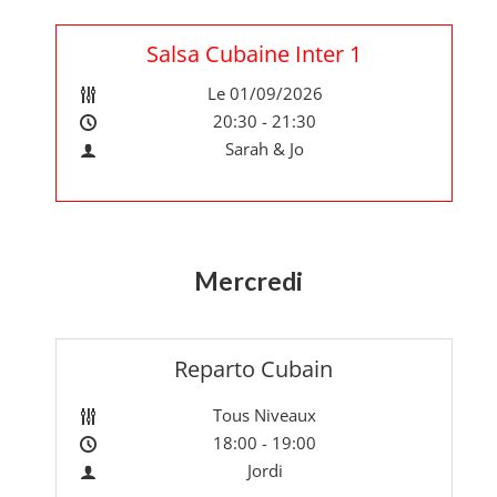
Salsa Cubaine Inter 1
Le 01/09/2026
20:30 - 21:30
Sarah & Jo
Mercredi
Reparto Cubain
Tous Niveaux
18:00 - 19:00
Jordi